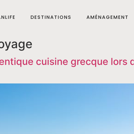
NLIFE
DESTINATIONS
AMÉNAGEMENT
oyage
entique cuisine grecque lors 