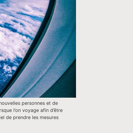
 nouvelles personnes et de
rsque l’on voyage afin d’être
iel de prendre les mesures