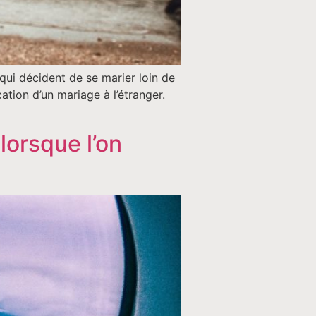
qui décident de se marier loin de
ation d’un mariage à l’étranger.
lorsque l’on