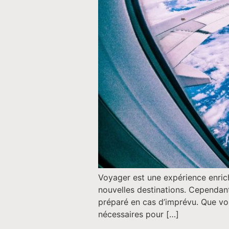
Voyager est une expérience enrich
nouvelles destinations. Cependant,
préparé en cas d’imprévu. Que vou
nécessaires pour […]