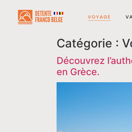
VOYAGE
VA
Catégorie :
V
Découvrez l’auth
en Grèce.