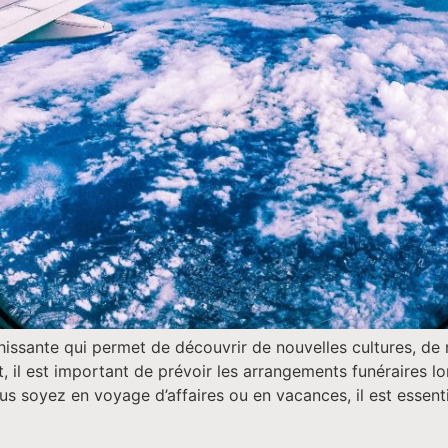
issante qui permet de découvrir de nouvelles cultures, de
 il est important de prévoir les arrangements funéraires lo
s soyez en voyage d’affaires ou en vacances, il est essent