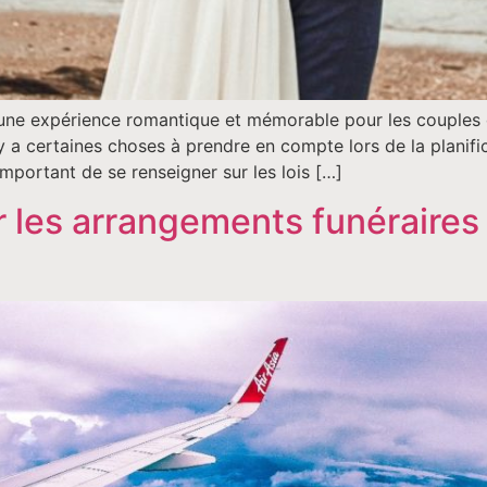
 une expérience romantique et mémorable pour les couples 
 y a certaines choses à prendre en compte lors de la planific
 important de se renseigner sur les lois […]
les arrangements funéraires 