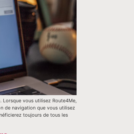
e. Lorsque vous utilisez Route4Me,
on de navigation que vous utilisez
éficierez toujours de tous les