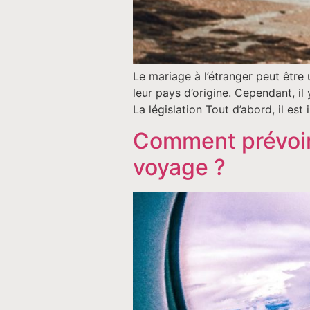
Le mariage à l’étranger peut être
leur pays d’origine. Cependant, il
La législation Tout d’abord, il est
Comment prévoir 
voyage ?