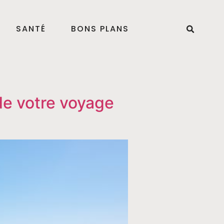
SANTÉ
BONS PLANS
de votre voyage