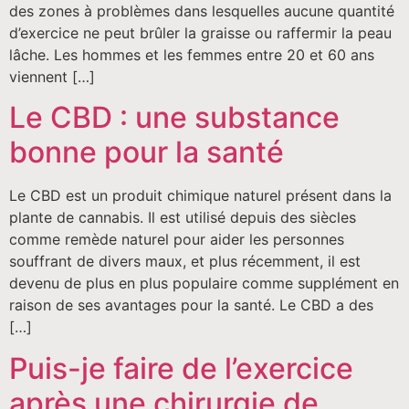
des zones à problèmes dans lesquelles aucune quantité
d’exercice ne peut brûler la graisse ou raffermir la peau
lâche. Les hommes et les femmes entre 20 et 60 ans
viennent […]
Le CBD : une substance
bonne pour la santé
Le CBD est un produit chimique naturel présent dans la
plante de cannabis. Il est utilisé depuis des siècles
comme remède naturel pour aider les personnes
souffrant de divers maux, et plus récemment, il est
devenu de plus en plus populaire comme supplément en
raison de ses avantages pour la santé. Le CBD a des
[…]
Puis-je faire de l’exercice
après une chirurgie de