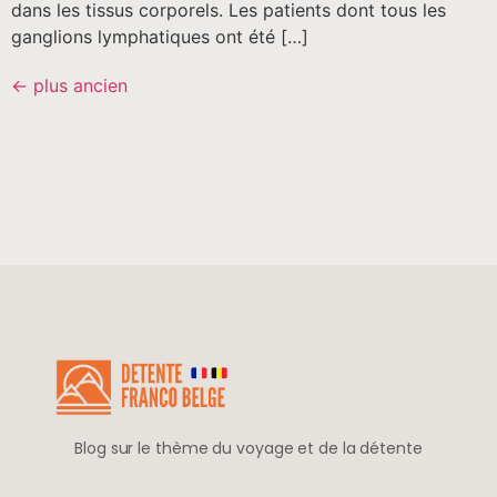
dans les tissus corporels. Les patients dont tous les
ganglions lymphatiques ont été […]
←
plus ancien
Blog sur le thème du voyage et de la détente