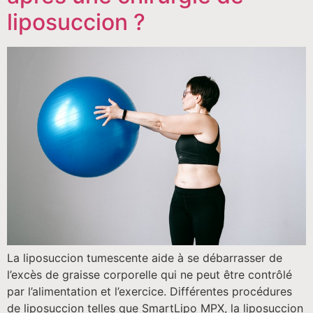
liposuccion ?
La liposuccion tumescente aide à se débarrasser de
l’excès de graisse corporelle qui ne peut être contrôlé
par l’alimentation et l’exercice. Différentes procédures
de liposuccion telles que SmartLipo MPX, la liposuccion