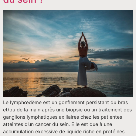
Le lymphœdème est un gonflement persistant du bras
et/ou de la main après une biopsie ou un traitement des
ganglions lymphatiques axillaires chez les patientes
atteintes d’un cancer du sein. Elle est due à une
accumulation excessive de liquide riche en protéines