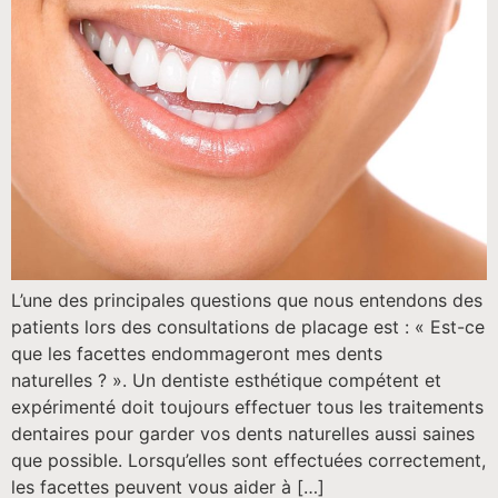
L’une des principales questions que nous entendons des
patients lors des consultations de placage est : « Est-ce
que les facettes endommageront mes dents
naturelles ? ». Un dentiste esthétique compétent et
expérimenté doit toujours effectuer tous les traitements
dentaires pour garder vos dents naturelles aussi saines
que possible. Lorsqu’elles sont effectuées correctement,
les facettes peuvent vous aider à […]