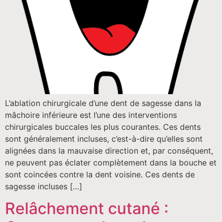
L’ablation chirurgicale d’une dent de sagesse dans la
mâchoire inférieure est l’une des interventions
chirurgicales buccales les plus courantes. Ces dents
sont généralement incluses, c’est-à-dire qu’elles sont
alignées dans la mauvaise direction et, par conséquent,
ne peuvent pas éclater complètement dans la bouche et
sont coincées contre la dent voisine. Ces dents de
sagesse incluses […]
Relâchement cutané :