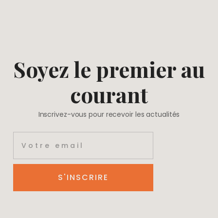
Soyez le premier au
courant
Inscrivez-vous pour recevoir les actualités
S'INSCRIRE