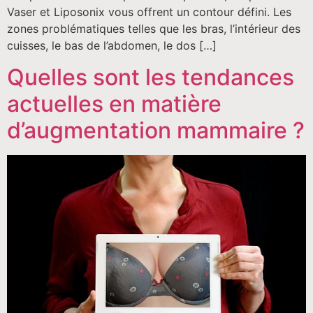
Vaser et Liposonix vous offrent un contour défini. Les
zones problématiques telles que les bras, l’intérieur des
cuisses, le bas de l’abdomen, le dos […]
Quelles sont les tendances
actuelles en matière
d’augmentation mammaire ?