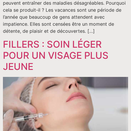
peuvent entraîner des maladies désagréables. Pourquoi
cela se produit-il ? Les vacances sont une période de
l’année que beaucoup de gens attendent avec
impatience. Elles sont censées être un moment de
détente, de plaisir et de découvertes. […]
FILLERS : SOIN LÉGER
POUR UN VISAGE PLUS
JEUNE