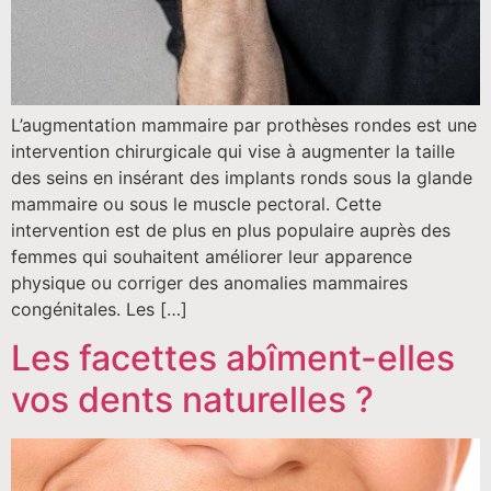
L’augmentation mammaire par prothèses rondes est une
intervention chirurgicale qui vise à augmenter la taille
des seins en insérant des implants ronds sous la glande
mammaire ou sous le muscle pectoral. Cette
intervention est de plus en plus populaire auprès des
femmes qui souhaitent améliorer leur apparence
physique ou corriger des anomalies mammaires
congénitales. Les […]
Les facettes abîment-elles
vos dents naturelles ?