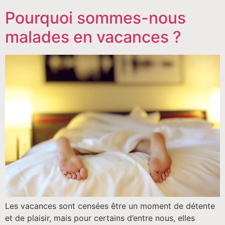
Pourquoi sommes-nous
malades en vacances ?
Les vacances sont censées être un moment de détente
et de plaisir, mais pour certains d’entre nous, elles