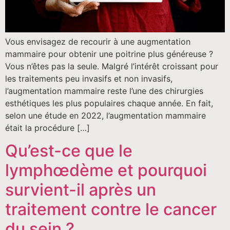
Vous envisagez de recourir à une augmentation
mammaire pour obtenir une poitrine plus généreuse ?
Vous n’êtes pas la seule. Malgré l’intérêt croissant pour
les traitements peu invasifs et non invasifs,
l’augmentation mammaire reste l’une des chirurgies
esthétiques les plus populaires chaque année. En fait,
selon une étude en 2022, l’augmentation mammaire
était la procédure […]
Qu’est-ce que le
lymphœdème et pourquoi
survient-il après un
traitement contre le cancer
du sein ?