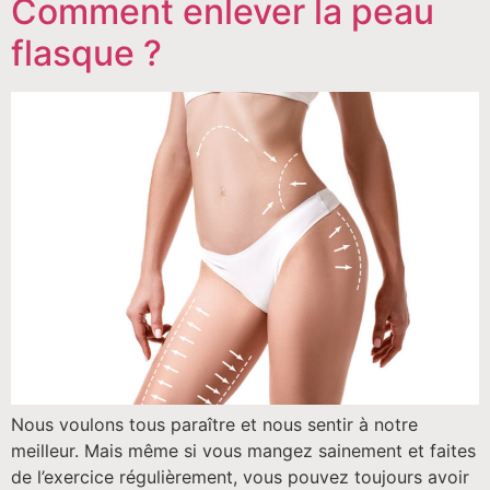
Comment enlever la peau
flasque ?
Nous voulons tous paraître et nous sentir à notre
meilleur. Mais même si vous mangez sainement et faites
de l’exercice régulièrement, vous pouvez toujours avoir