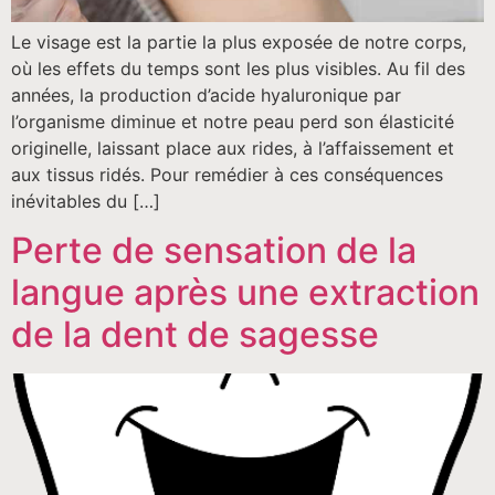
Le visage est la partie la plus exposée de notre corps,
où les effets du temps sont les plus visibles. Au fil des
années, la production d’acide hyaluronique par
l’organisme diminue et notre peau perd son élasticité
originelle, laissant place aux rides, à l’affaissement et
aux tissus ridés. Pour remédier à ces conséquences
inévitables du […]
Perte de sensation de la
langue après une extraction
de la dent de sagesse