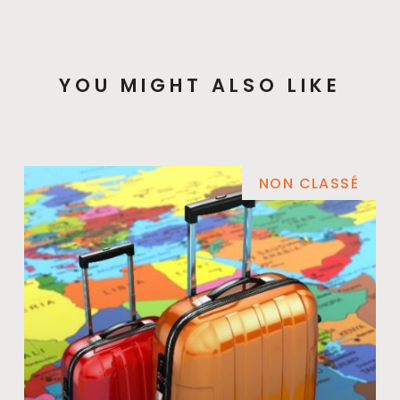
YOU MIGHT ALSO LIKE
NON CLASSÉ