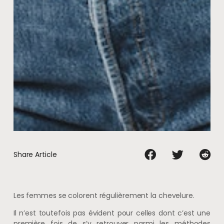
Share Article
Les femmes se colorent régulièrement la chevelure.
Il n’est toutefois pas évident pour celles dont c’est une
première fois de s’y retrouver parmi les méthodes