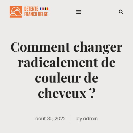
Comment changer
radicalement de
couleur de
cheveux ?
août 30, 2022
by
admin