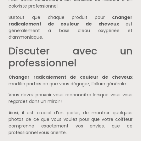
coloriste professionnel.
Surtout que chaque produit pour
changer
radicalement de couleur de cheveux
est
généralement à base d’eau oxygénée et
d’ammoniaque.
Discuter avec un
professionnel
Changer radicalement de couleur de cheveux
modifie parfois ce que vous dégagez, l’allure générale.
Vous devez pouvoir vous reconnaître lorsque vous vous
regardez dans un miroir !
Ainsi, il est crucial d’en parler, de montrer quelques
photos de ce que vous voulez pour que votre coiffeur
comprenne exactement vos envies, que ce
professionnel vous oriente.