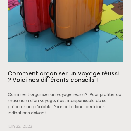
Comment organiser un voyage réussi
? Voici nos différents conseils !
Comment organiser un voyage réussi ? Pour profiter au
maximum d’un voyage, il est indispensable de se
préparer au préalable. Pour cela donc, certaines
indications doivent
juin 22, 2022