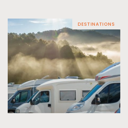
DESTINATIONS