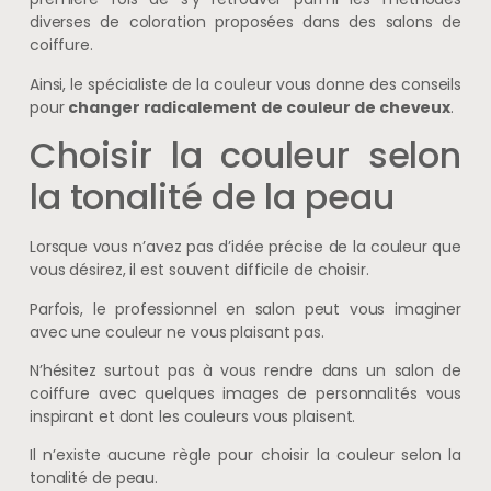
diverses de coloration proposées dans des salons de
coiffure.
Ainsi, le spécialiste de la couleur vous donne des conseils
pour
changer radicalement de couleur de cheveux
.
Choisir la couleur selon
la tonalité de la peau
Lorsque vous n’avez pas d’idée précise de la couleur que
vous désirez, il est souvent difficile de choisir.
Parfois, le professionnel en salon peut vous imaginer
avec une couleur ne vous plaisant pas.
N’hésitez surtout pas à vous rendre dans un salon de
coiffure avec quelques images de personnalités vous
inspirant et dont les couleurs vous plaisent.
Il n’existe aucune règle pour choisir la couleur selon la
tonalité de peau.