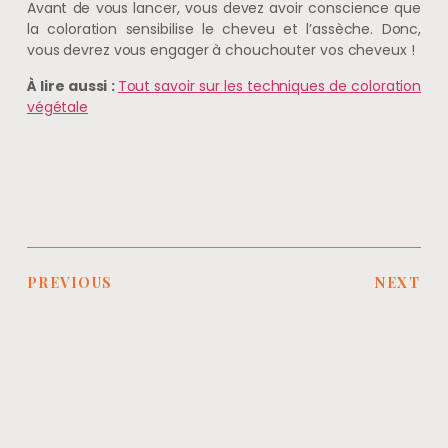
Avant de vous lancer, vous devez avoir conscience que
la coloration sensibilise le cheveu et l’assèche. Donc,
vous devrez vous engager à chouchouter vos cheveux !
À lire aussi :
Tout savoir sur les techniques de coloration
végétale
PREVIOUS
NEXT