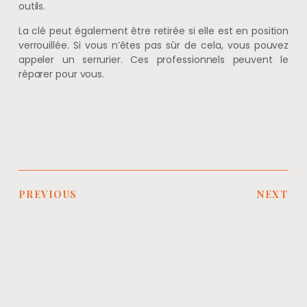
outils.
La clé peut également être retirée si elle est en position
verrouillée. Si vous n’êtes pas sûr de cela, vous pouvez
appeler un serrurier. Ces professionnels peuvent le
réparer pour vous.
PREVIOUS
NEXT