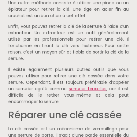
Une autre méthode consiste à utiliser une pince ou un
épilateur pour retirer la clé. Une tige en acier fin au
crochet est un bon choix à cet effet.
Enfin, vous pouvez retirer la clé de la serrure à l’aide d’un
extracteur. Un extracteur est un outil généralement
utilisé par les professionnels pour retirer une clé. Il
fonctionne en tirant la clé vers l’extérieur. Pour cette
raison, c’est un moyen sûr et fiable de sortir la clé de la
serrure.
Il existe également plusieurs autres outils que vous
pouvez utiliser pour retirer une clé cassée dans votre
serrure. Cependant, il est toujours préférable d’appeler
un serrurier agréé comme
serrurier bruxelles
, car il est
difficile de le retirer vous-même et cela peut
endommager la serrure.
Réparer une clé cassée
La clé cassée est un mécanisme de verrouillage pour
une serrure de porte. Il s’agit d’une partie essentielle du