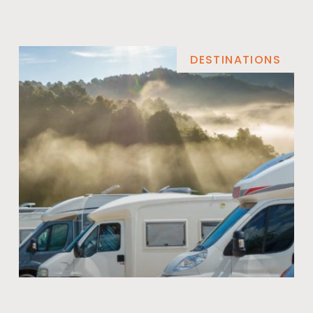
DESTINATIONS