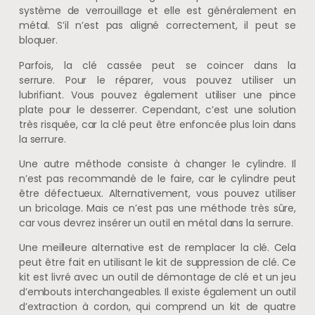
système de verrouillage et elle est généralement en
métal. S’il n’est pas aligné correctement, il peut se
bloquer.
Parfois, la clé cassée peut se coincer dans la
serrure. Pour le réparer, vous pouvez utiliser un
lubrifiant. Vous pouvez également utiliser une pince
plate pour le desserrer. Cependant, c’est une solution
très risquée, car la clé peut être enfoncée plus loin dans
la serrure.
Une autre méthode consiste à changer le cylindre. Il
n’est pas recommandé de le faire, car le cylindre peut
être défectueux. Alternativement, vous pouvez utiliser
un bricolage. Mais ce n’est pas une méthode très sûre,
car vous devrez insérer un outil en métal dans la serrure.
Une meilleure alternative est de remplacer la clé. Cela
peut être fait en utilisant le kit de suppression de clé. Ce
kit est livré avec un outil de démontage de clé et un jeu
d’embouts interchangeables. Il existe également un outil
d’extraction à cordon, qui comprend un kit de quatre