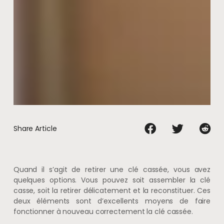
Share Article
Quand il s’agit de retirer une clé cassée, vous avez
quelques options. Vous pouvez soit assembler la clé
casse, soit la retirer délicatement et la reconstituer. Ces
deux éléments sont d’excellents moyens de faire
fonctionner à nouveau correctement la clé cassée.