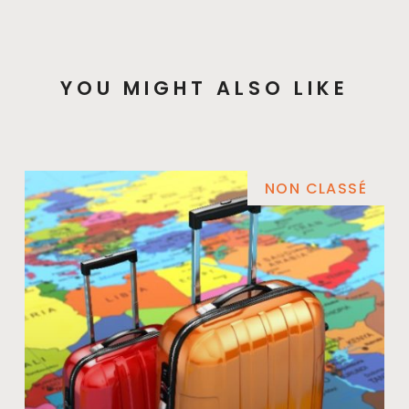
YOU MIGHT ALSO LIKE
NON CLASSÉ