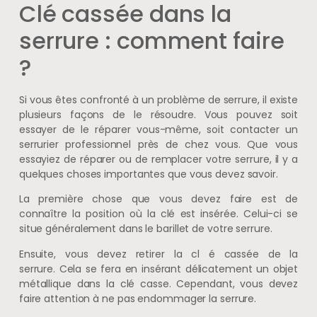
Clé cassée dans la
serrure : comment faire
?
Si vous êtes confronté à un problème de serrure, il existe
plusieurs façons de le résoudre. Vous pouvez soit
essayer de le réparer vous-même, soit contacter un
serrurier professionnel près de chez vous. Que vous
essayiez de réparer ou de remplacer votre serrure, il y a
quelques choses importantes que vous devez savoir.
La première chose que vous devez faire est de
connaître la position où la clé est insérée. Celui-ci se
situe généralement dans le barillet de votre serrure.
Ensuite, vous devez retirer la cl é cassée de la
serrure. Cela se fera en insérant délicatement un objet
métallique dans la clé casse. Cependant, vous devez
faire attention à ne pas endommager la serrure.