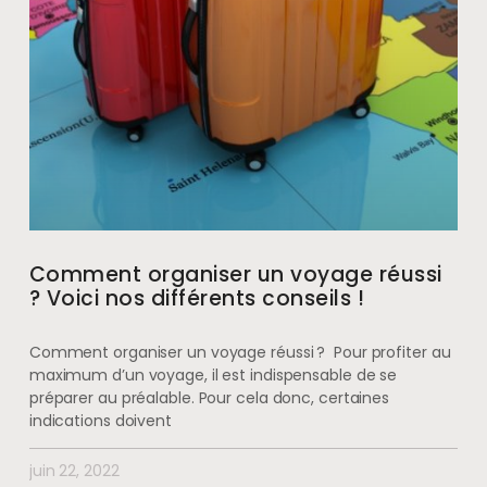
Comment organiser un voyage réussi
? Voici nos différents conseils !
Comment organiser un voyage réussi ? Pour profiter au
maximum d’un voyage, il est indispensable de se
préparer au préalable. Pour cela donc, certaines
indications doivent
juin 22, 2022