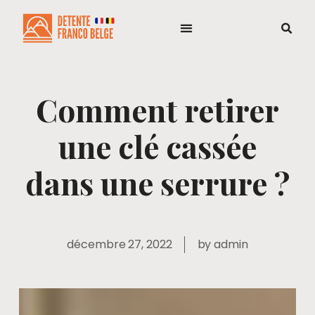
Comment retirer
une clé cassée
dans une serrure ?
décembre 27, 2022
by
admin