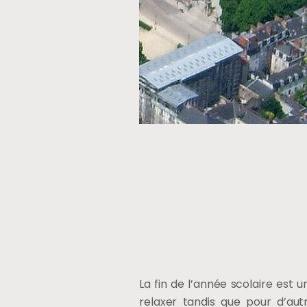
La fin de l’année scolaire est 
relaxer tandis que pour d’aut