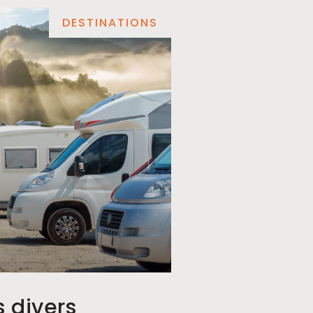
DESTINATIONS
s divers