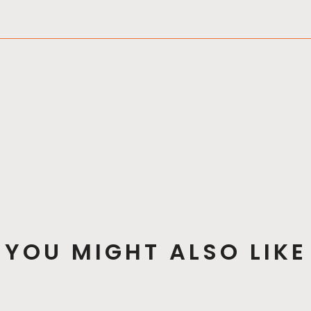
YOU MIGHT ALSO LIKE