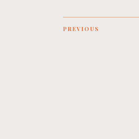
PREVIOUS