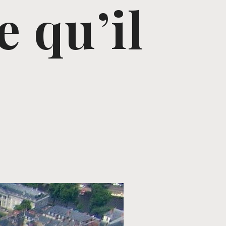
e qu’il