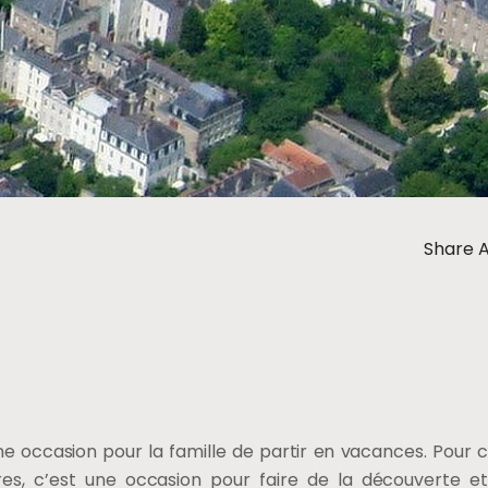
Share A
une occasion pour la famille de partir en vacances. Pour 
res, c’est une occasion pour faire de la découverte e