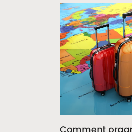
Comment organ