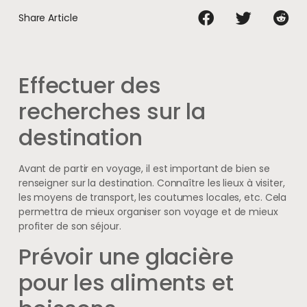
Share Article
Effectuer des
recherches sur la
destination
Avant de partir en voyage, il est important de bien se
renseigner sur la destination. Connaître les lieux à visiter,
les moyens de transport, les coutumes locales, etc. Cela
permettra de mieux organiser son voyage et de mieux
profiter de son séjour.
Prévoir une glacière
pour les aliments et