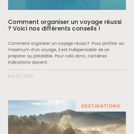
Comment organiser un voyage réussi
? Voici nos différents conseils !
Comment organiser un voyage réussi ? Pour profiter au
maximum d’un voyage, il est indispensable de se
préparer au préalable. Pour cela donc, certaines
indications doivent
juin 22, 2022
DESTINATIONS