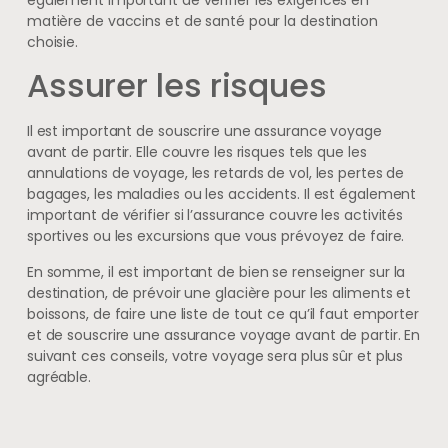
matière de vaccins et de santé pour la destination
choisie.
Assurer les risques
Il est important de souscrire une assurance voyage
avant de partir. Elle couvre les risques tels que les
annulations de voyage, les retards de vol, les pertes de
bagages, les maladies ou les accidents. Il est également
important de vérifier si l’assurance couvre les activités
sportives ou les excursions que vous prévoyez de faire.
En somme, il est important de bien se renseigner sur la
destination, de prévoir une glacière pour les aliments et
boissons, de faire une liste de tout ce qu’il faut emporter
et de souscrire une assurance voyage avant de partir. En
suivant ces conseils, votre voyage sera plus sûr et plus
agréable.