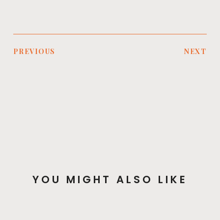
PREVIOUS
NEXT
YOU MIGHT ALSO LIKE