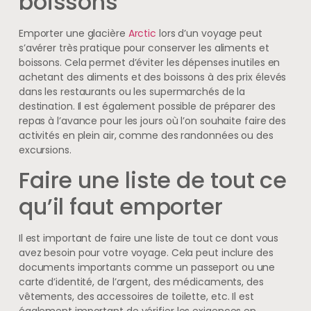
boissons
Emporter une glacière
Arctic
lors d’un voyage peut
s’avérer très pratique pour conserver les aliments et
boissons. Cela permet d’éviter les dépenses inutiles en
achetant des aliments et des boissons à des prix élevés
dans les restaurants ou les supermarchés de la
destination. Il est également possible de préparer des
repas à l’avance pour les jours où l’on souhaite faire des
activités en plein air, comme des randonnées ou des
excursions.
Faire une liste de tout ce
qu’il faut emporter
Il est important de faire une liste de tout ce dont vous
avez besoin pour votre voyage. Cela peut inclure des
documents importants comme un passeport ou une
carte d’identité, de l’argent, des médicaments, des
vêtements, des accessoires de toilette, etc. Il est
également important de vérifier les exigences en