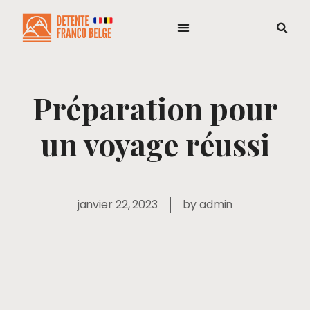
Préparation pour
un voyage réussi
janvier 22, 2023
by
admin