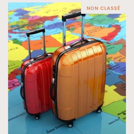
NON CLASSÉ