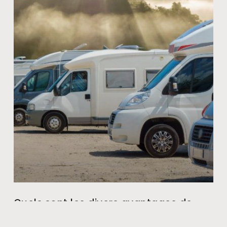
Quels sont les divers avantages de
voyager en camping-car ?