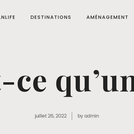
NLIFE
DESTINATIONS
AMÉNAGEMENT
-ce qu’u
juillet 26, 2022
by
admin