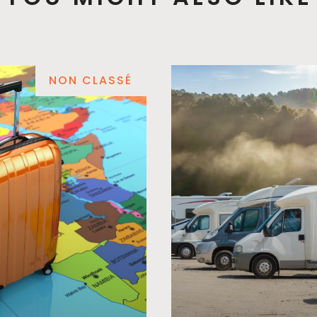
NON CLASSÉ