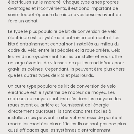
électriques sur le marché. Chaque type a ses propres
avantages et inconvénients, il est donc important de
savoir lequel répondra le mieux à vos besoins avant de
faire un achat.
Le type le plus populaire de kit de conversion de vélo
électrique est le système à entraînement central. Les
kits à entraînement central sont installés au milieu du
cadre du vélo, entre les pédales et la roue arrière. Cela
les rend incroyablement faciles à installer et vous offre
un large éventail de vitesses, ce qui les rend idéaux pour
gravir les collines. Cependant, ils peuvent être plus chers
que les autres types de kits et plus lourds.
Un autre type populaire de kit de conversion de vélo
électrique est le système de moteur de moyeu. Les
moteurs de moyeu sont installés dans les moyeux des
roues avant ou arrière et fournissent de l’énergie
directement aux roues. Ils sont donc très faciles à
installer, mais peuvent limiter votre vitesse de pointe et
rendre les montées plus difficiles. Ils ne sont pas non plus
aussi efficaces que les systèmes à entraînement