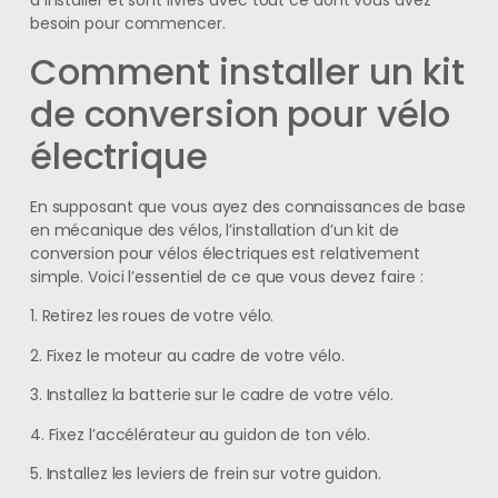
besoin pour commencer.
Comment installer un kit
de conversion pour vélo
électrique
En supposant que vous ayez des connaissances de base
en mécanique des vélos, l’installation d’un kit de
conversion pour vélos électriques est relativement
simple. Voici l’essentiel de ce que vous devez faire :
1. Retirez les roues de votre vélo.
2. Fixez le moteur au cadre de votre vélo.
3. Installez la batterie sur le cadre de votre vélo.
4. Fixez l’accélérateur au guidon de ton vélo.
5. Installez les leviers de frein sur votre guidon.