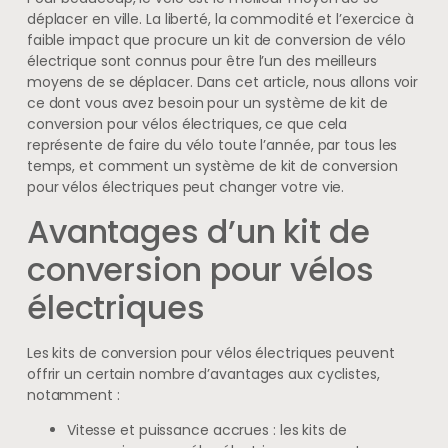
déplacer en ville. La liberté, la commodité et l’exercice à
faible impact que procure un kit de conversion de vélo
électrique sont connus pour être l’un des meilleurs
moyens de se déplacer. Dans cet article, nous allons voir
ce dont vous avez besoin pour un système de kit de
conversion pour vélos électriques, ce que cela
représente de faire du vélo toute l’année, par tous les
temps, et comment un système de kit de conversion
pour vélos électriques peut changer votre vie.
Avantages d’un kit de
conversion pour vélos
électriques
Les kits de conversion pour vélos électriques peuvent
offrir un certain nombre d’avantages aux cyclistes,
notamment :
Vitesse et puissance accrues : les kits de