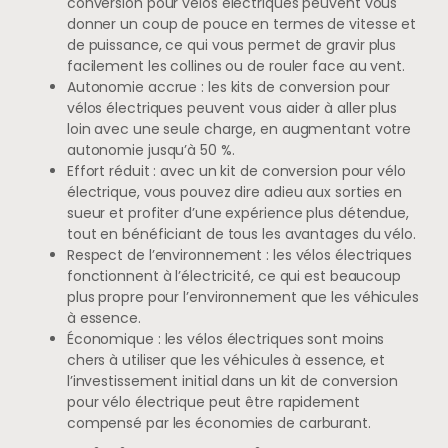
conversion pour vélos électriques peuvent vous
donner un coup de pouce en termes de vitesse et
de puissance, ce qui vous permet de gravir plus
facilement les collines ou de rouler face au vent.
Autonomie accrue : les kits de conversion pour
vélos électriques peuvent vous aider à aller plus
loin avec une seule charge, en augmentant votre
autonomie jusqu’à 50 %.
Effort réduit : avec un kit de conversion pour vélo
électrique, vous pouvez dire adieu aux sorties en
sueur et profiter d’une expérience plus détendue,
tout en bénéficiant de tous les avantages du vélo.
Respect de l’environnement : les vélos électriques
fonctionnent à l’électricité, ce qui est beaucoup
plus propre pour l’environnement que les véhicules
à essence.
Économique : les vélos électriques sont moins
chers à utiliser que les véhicules à essence, et
l’investissement initial dans un kit de conversion
pour vélo électrique peut être rapidement
compensé par les économies de carburant.