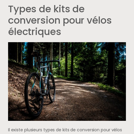
Types de kits de
conversion pour vélos
électriques
Il existe plusieurs types de kits de conversion pour vélos