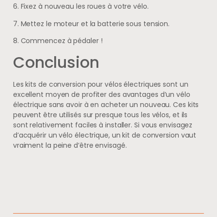
6. Fixez à nouveau les roues à votre vélo.
7. Mettez le moteur et la batterie sous tension.
8. Commencez à pédaler !
Conclusion
Les kits de conversion pour vélos électriques sont un
excellent moyen de profiter des avantages d’un vélo
électrique sans avoir à en acheter un nouveau. Ces kits
peuvent être utilisés sur presque tous les vélos, et ils
sont relativement faciles à installer. Si vous envisagez
d’acquérir un vélo électrique, un kit de conversion vaut
vraiment la peine d’être envisagé.