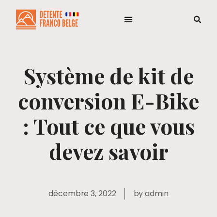
Système de kit de
conversion E-Bike
: Tout ce que vous
devez savoir
décembre 3, 2022
by
admin