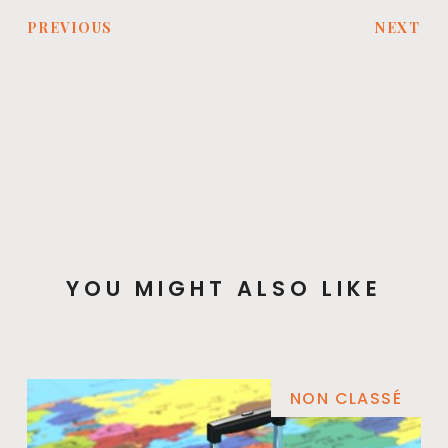
PREVIOUS
NEXT
YOU MIGHT ALSO LIKE
NON CLASSÉ