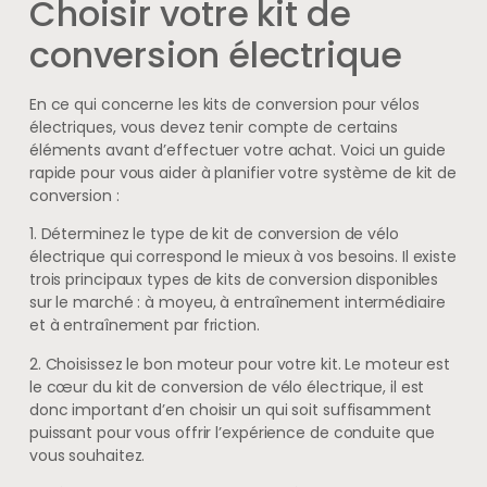
Choisir votre kit de
conversion électrique
En ce qui concerne les kits de conversion pour vélos
électriques, vous devez tenir compte de certains
éléments avant d’effectuer votre achat. Voici un guide
rapide pour vous aider à planifier votre système de kit de
conversion :
1. Déterminez le type de kit de conversion de vélo
électrique qui correspond le mieux à vos besoins. Il existe
trois principaux types de kits de conversion disponibles
sur le marché : à moyeu, à entraînement intermédiaire
et à entraînement par friction.
2. Choisissez le bon moteur pour votre kit. Le moteur est
le cœur du kit de conversion de vélo électrique, il est
donc important d’en choisir un qui soit suffisamment
puissant pour vous offrir l’expérience de conduite que
vous souhaitez.