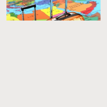
Comment organiser un voyage réussi