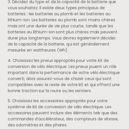
3. Décidez du type et de la capacité de la batterie que
vous souhaitez. Il existe deux types principaux de
batteries : les batteries au plomb et les batteries au
lithium-ion. Les batteries au plomb sont moins chères
mais ont une durée de vie plus courte, tandis que les
batteries au lithium-ion sont plus chères mais peuvent
durer plus longtemps. Vous devrez également décider
de la capacité de la batterie, qui est généralement
mesurée en wattheures (Wh).
4. Choisissez les pneus appropriés pour votre kit de
conversion de vélo électrique. Les pneus jouent un rôle
important dans la performance de votre vélo électrique
converti, alors assurez-vous de choisir ceux qui sont
compatibles avec le reste de votre kit et qui offrent une
bonne traction sur la route ou les sentiers.
5. Choisissez les accessoires appropriés pour votre
système de kit de conversion de vélo électrique. Les
accessoires peuvent inclure des éléments tels que des
commandes d’accélérateur, des compteurs de vitesse,
des odomètres et des phares.