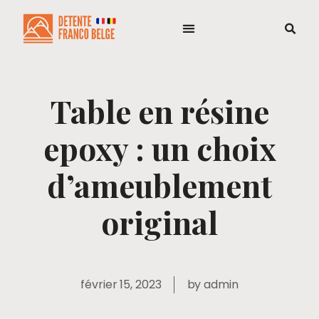
Table en résine
epoxy : un choix
d’ameublement
original
février 15, 2023
by
admin