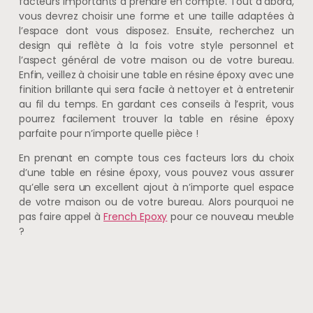
facteurs importants à prendre en compte. Tout d’abord,
vous devrez choisir une forme et une taille adaptées à
l’espace dont vous disposez. Ensuite, recherchez un
design qui reflète à la fois votre style personnel et
l’aspect général de votre maison ou de votre bureau.
Enfin, veillez à choisir une table en résine époxy avec une
finition brillante qui sera facile à nettoyer et à entretenir
au fil du temps. En gardant ces conseils à l’esprit, vous
pourrez facilement trouver la table en résine époxy
parfaite pour n’importe quelle pièce !
En prenant en compte tous ces facteurs lors du choix
d’une table en résine époxy, vous pouvez vous assurer
qu’elle sera un excellent ajout à n’importe quel espace
de votre maison ou de votre bureau. Alors pourquoi ne
pas faire appel à
French Epoxy
pour ce nouveau meuble
?