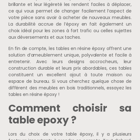
brillante et leur légèreté les rendent faciles à déplacer,
ce qui vous permet de changer facilement l’aspect de
votre pièce sans avoir à acheter de nouveaux meubles.
La durabilité accrue de l’époxy en fait également un
choix idéal pour les zones à fort trafic ou celles sujettes
aux déversements et aux taches.
En fin de compte, les tables en résine époxy offrent une
solution d’ameublement unique, polyvalente et facile à
entretenir. Avec leurs designs accrocheurs, leur
construction durable et leurs prix abordables, ces tables
constituent un excellent ajout à toute maison ou
espace de bureau. Si vous cherchez quelque chose de
différent des meubles en bois traditionnels, essayez les
tables en résine époxy !
Comment choisir sa
table epoxy ?
Lors du choix de votre table époxy, il y a plusieurs