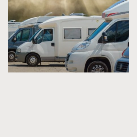
Quels sont les divers avantages de
voyager en camping-car ?
Quels sont les avantages de voyager en camping-car ?
Pour explorer le monde en toute tranquillité, le camping-