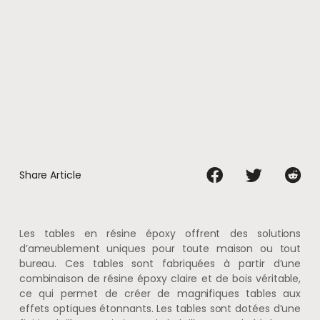
Share Article
Les tables en résine époxy offrent des solutions
d’ameublement uniques pour toute maison ou tout
bureau. Ces tables sont fabriquées à partir d’une
combinaison de résine époxy claire et de bois véritable,
ce qui permet de créer de magnifiques tables aux
effets optiques étonnants. Les tables sont dotées d’une