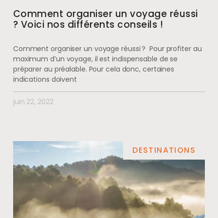
Comment organiser un voyage réussi
? Voici nos différents conseils !
Comment organiser un voyage réussi ? Pour profiter au
maximum d’un voyage, il est indispensable de se
préparer au préalable. Pour cela donc, certaines
indications doivent
juin 22, 2022
DESTINATIONS