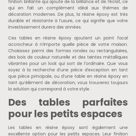
finition brillante qui ajoute de la brillance et de l’éclat, ce
qui en fait un complément idéal aux thèmes de
décoration modernes. De plus, la résine époxy est très
durable et résistante à l’usure, ce qui signifie que votre
investissement durera des années.
Ces tables en résine époxy ajoutent un point focal
accrocheur à n’importe quelle pièce de votre maison.
Choisissez parmi des formes rondes ou rectangulaires,
des bois de couleur naturelle et des teintes métalliques
vibrantes pour un look qui sort de l’ordinaire. Que vous
soyez à la recherche d’une pièce d’exception en tant
que pièce principale, ou d’une table en résine époxy en
tant qu’élément de décoration, vous trouverez toujours
la solution qui correspond à votre style.
Des tables parfaites
pour les petits espaces
Les tables en résine époxy sont également une
excellente option pour les petits espaces. Leur finition