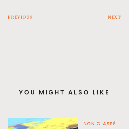
PREVIOUS
NEXT
YOU MIGHT ALSO LIKE
NON CLASSÉ