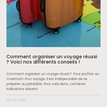
Comment organiser un voyage réussi
? Voici nos différents conseils !
Comment organiser un voyage réussi ? Pour profiter au
maximum d’un voyage, il est indispensable de se
préparer au préalable. Pour cela donc, certaines
indications doivent
juin 22, 2022