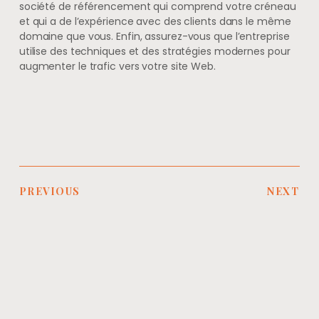
société de référencement qui comprend votre créneau
et qui a de l’expérience avec des clients dans le même
domaine que vous. Enfin, assurez-vous que l’entreprise
utilise des techniques et des stratégies modernes pour
augmenter le trafic vers votre site Web.
PREVIOUS
NEXT