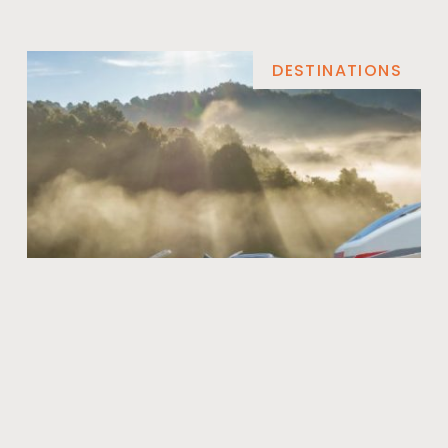
DESTINATIONS