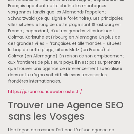
Français appellent cette chaîne les montagnes
vosgiennes tandis que les Allemands l’appellent
Schwarzwald (ce qui signifie forêt noire). Les principales
villes situées le long de cette plage sont Strasbourg en
France ; cependant, d’autres grandes villes incluent
Colmar, Karlsruhe et Fribourg en Allemagne. En plus de
ces grandes villes – françaises et allemandes – situées
le long de cette plage, citons Metz (en France) et
Colmar (en Allemagne). En raison de son emplacement
aux frontières de plusieurs pays, il n’est pas surprenant
que trouver une agence de référencement spécialisée
dans cette région soit difficile sans traverser les
frontières internationales.
https://jasonmauricewebmaster.fr/
Trouver une Agence SEO
sans les Vosges
Une façon de mesurer l’efficacité d’une agence de