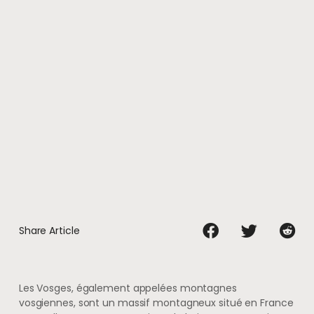
Share Article
Les Vosges, également appelées montagnes
vosgiennes, sont un massif montagneux situé en France