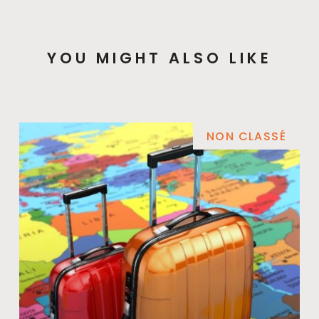
YOU MIGHT ALSO LIKE
NON CLASSÉ