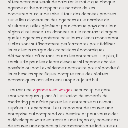
référencement serait de calculer le trafic que chaque
agence attire par rapport au nombre de ses
concurrents. Pour ce faire, il faut des données précises
sur le lieu d’opération des agences et le nombre de
résultats qu’elles génèrent pour chaque pays dans leur
région d’influence. Les données sur le montant d’argent
que les agences génèrent pour leurs clients montreront
si elles sont suffisamment performantes pour fidéliser
leurs clients malgré des conditions économiques
défavorables affectant toutes les entreprises. De plus, il
serait utile pour les clients d’évaluer si l’agence choisie
possède ou non l’expérience nécessaire pour répondre à
leurs besoins spécifiques compte tenu des réalités
économiques actuelles en Europe aujourd’hui.
Trouver une
Agence web Vosges
Beaucoup de gens
sont sceptiques quant à l’utilisation de sociétés de
marketing pour faire passer leur entreprise au niveau
supérieur. Cependant, il est important de trouver une
entreprise qui comprend vos besoins et peut vous aider
à développer votre entreprise. Une façon d’y parvenir est
de trouver une agence qui comprend votre industrie et