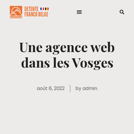
Une agence web
dans les Vosges
août 6, 2022
by
admin