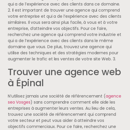
qui a de l’expérience avec des clients dans ce domaine.
2. Il est important de trouver une agence qui comprend
votre entreprise et qui a de l’expérience avec des clients
similaires. Il vous sera ainsi plus facile, à vous et à votre
entreprise, d’atteindre vos objectifs. Pour ce faire,
recherchez une agence qui comprend votre industrie et
qui a de l’expérience avec des clients dans le même
domaine que vous. De plus, trouvez une agence qui
utilise des techniques et des stratégies modernes pour
augmenter le trafic et les ventes de votre site Web. 3.
Trouver une agence web
à Épinal
N’utilisez jamais une société de référencement (
agence
seo Vosges
) sans comprendre comment elle aide les
entreprises à augmenter leurs ventes. Au lieu de cela,
trouvez une société de référencement qui comprend
votre secteur et peut vous aider à atteindre vos
objectifs commerciaux. Pour ce faire, recherchez une