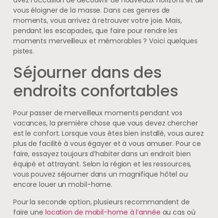
vous éloigner de la masse. Dans ces genres de
moments, vous arrivez à retrouver votre joie. Mais,
pendant les escapades, que faire pour rendre les
moments merveilleux et mémorables ? Voici quelques
pistes.
Séjourner dans des
endroits confortables
Pour passer de merveilleux moments pendant vos
vacances, la première chose que vous devez chercher
est le confort. Lorsque vous êtes bien installé, vous aurez
plus de facilité à vous égayer et à vous amuser. Pour ce
faire, essayez toujours d’habiter dans un endroit bien
équipé et attrayant. Selon la région et les ressources,
vous pouvez séjourner dans un magnifique hôtel ou
encore louer un mobil-home.
Pour la seconde option, plusieurs recommandent de
faire une
location de mobil-home à l’année
au cas où