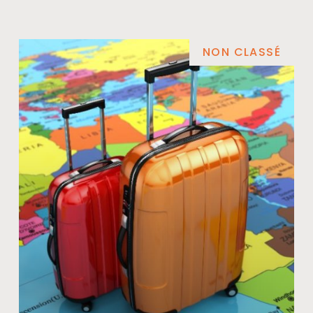
NON CLASSÉ