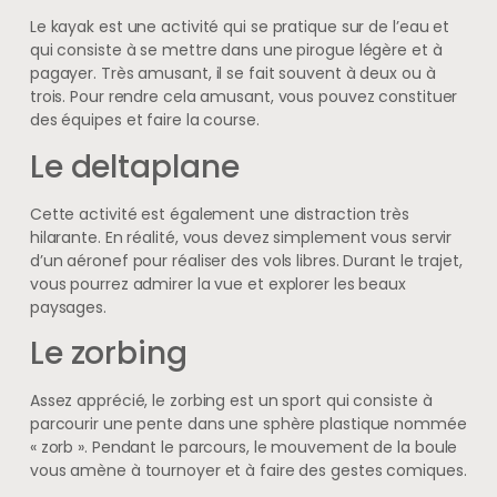
Le kayak est une activité qui se pratique sur de l’eau et
qui consiste à se mettre dans une pirogue légère et à
pagayer. Très amusant, il se fait souvent à deux ou à
trois. Pour rendre cela amusant, vous pouvez constituer
des équipes et faire la course.
Le deltaplane
Cette activité est également une distraction très
hilarante. En réalité, vous devez simplement vous servir
d’un aéronef pour réaliser des vols libres. Durant le trajet,
vous pourrez admirer la vue et explorer les beaux
paysages.
Le zorbing
Assez apprécié, le zorbing est un sport qui consiste à
parcourir une pente dans une sphère plastique nommée
« zorb ». Pendant le parcours, le mouvement de la boule
vous amène à tournoyer et à faire des gestes comiques.