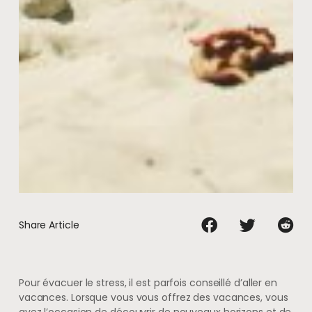
Share Article
Pour évacuer le stress, il est parfois conseillé d’aller en
vacances. Lorsque vous vous offrez des vacances, vous
avez l’occasion de découvrir de nouveaux horizons et de