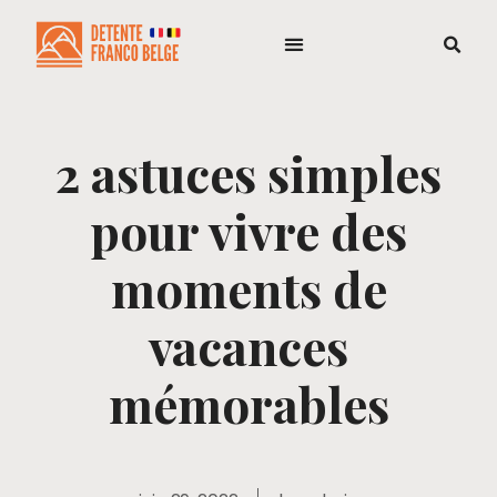
2 astuces simples
pour vivre des
moments de
vacances
mémorables