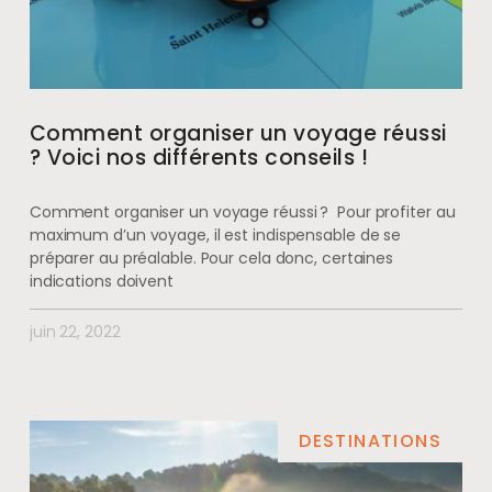
Comment organiser un voyage réussi
? Voici nos différents conseils !
Comment organiser un voyage réussi ? Pour profiter au
maximum d’un voyage, il est indispensable de se
préparer au préalable. Pour cela donc, certaines
indications doivent
juin 22, 2022
DESTINATIONS