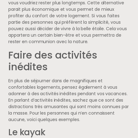
vous voudriez rester plus longtemps. Cette alternative
parait plus économique et vous permet de mieux
profiter du confort de votre logement. Si vous faites
partie des personnes qui préfèrent la simplicité, vous
pouvez aussi décider de vivre à la belle étoile. Cela vous
apportera un certain bien-être et vous permettra de
rester en communion avec la nature.
Faire des activités
inédites
En plus de séjourner dans de magnifiques et
confortables logements, pensez également à vous
adonner à des activités inédites pendant vos vacances.
En parlant d’activités inédites, sachez que ce sont des
distractions très amusantes qui sont moins connues par
la masse. Pour les personnes qui n’en connaissent
aucune, voici quelques exemples.
Le kayak