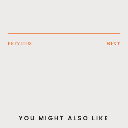
PREVIOUS
NEXT
YOU MIGHT ALSO LIKE