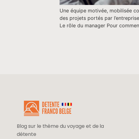
Une équipe motivée, mobilisée col
des projets portés par l’entrepris
Le rôle du manager Pour commencer
Blog sur le thème du voyage et de la
détente