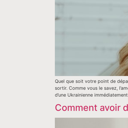
Quel que soit votre point de dépa
sortir. Comme vous le savez, l’amo
d’une Ukrainienne immédiatement,
Comment avoir de