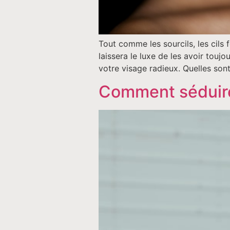
Tout comme les sourcils, les cils 
laissera le luxe de les avoir toujo
votre visage radieux. Quelles sont
Comment séduire