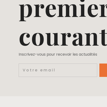
premier
couran
Inscrivez-vous pour recevoir les actualités