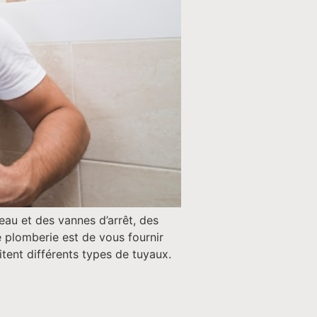
au et des vannes d’arrêt, des
de plomberie est de vous fournir
tent différents types de tuyaux.