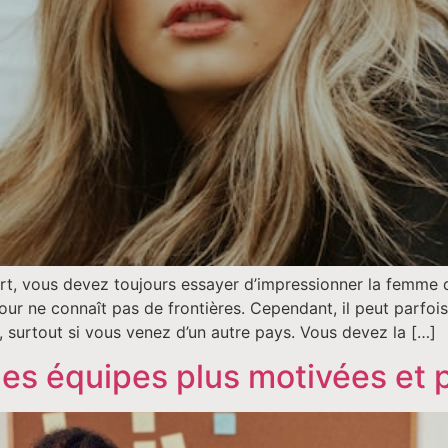
rt, vous devez toujours essayer d’impressionner la femme de
ur ne connaît pas de frontières. Cependant, il peut parfois
 surtout si vous venez d’un autre pays. Vous devez la […]
s équipes plus motivées et p