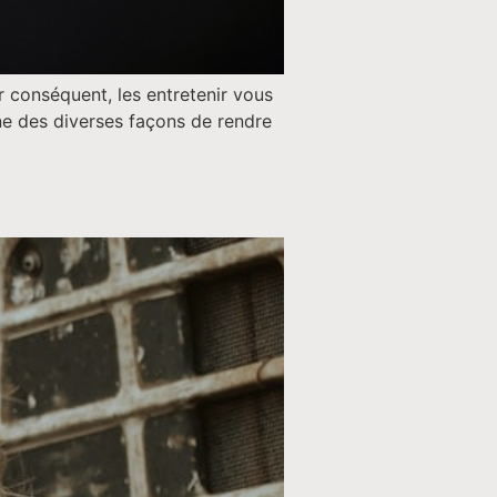
ar conséquent, les entretenir vous
’une des diverses façons de rendre