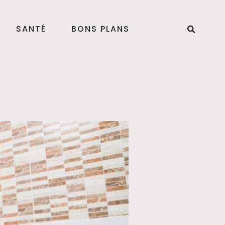
SANTÉ
BONS PLANS