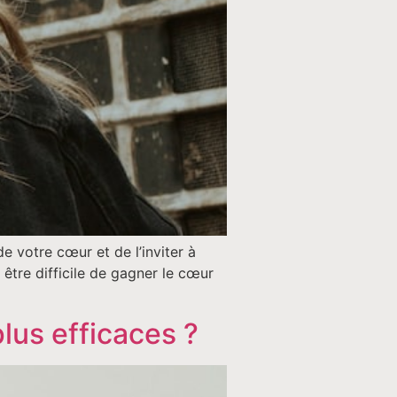
 votre cœur et de l’inviter à
 être difficile de gagner le cœur
lus efficaces ?