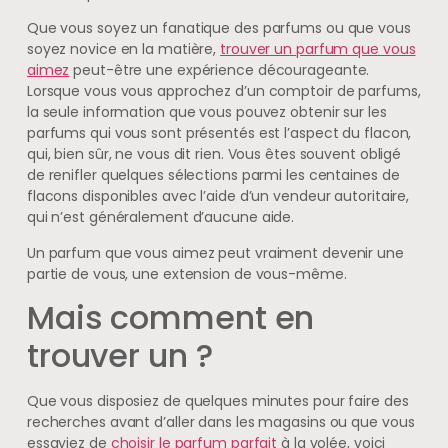
Que vous soyez un fanatique des parfums ou que vous
soyez novice en la matière,
trouver un parfum que vous
aimez
peut-être une expérience décourageante.
Lorsque vous vous approchez d’un comptoir de parfums,
la seule information que vous pouvez obtenir sur les
parfums qui vous sont présentés est l’aspect du flacon,
qui, bien sûr, ne vous dit rien. Vous êtes souvent obligé
de renifler quelques sélections parmi les centaines de
flacons disponibles avec l’aide d’un vendeur autoritaire,
qui n’est généralement d’aucune aide.
Un parfum que vous aimez peut vraiment devenir une
partie de vous, une extension de vous-même.
Mais comment en
trouver un ?
Que vous disposiez de quelques minutes pour faire des
recherches avant d’aller dans les magasins ou que vous
essayiez de
choisir le parfum parfait
à la volée, voici