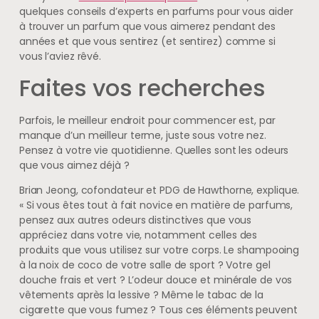
quelques conseils d’experts en parfums pour vous aider
à trouver un parfum que vous aimerez pendant des
années et que vous sentirez (et sentirez) comme si
vous l’aviez rêvé.
Faites vos recherches
Parfois, le meilleur endroit pour commencer est, par
manque d’un meilleur terme, juste sous votre nez.
Pensez à votre vie quotidienne. Quelles sont les odeurs
que vous aimez déjà ?
Brian Jeong, cofondateur et PDG de Hawthorne, explique.
« Si vous êtes tout à fait novice en matière de parfums,
pensez aux autres odeurs distinctives que vous
appréciez dans votre vie, notamment celles des
produits que vous utilisez sur votre corps. Le shampooing
à la noix de coco de votre salle de sport ? Votre gel
douche frais et vert ? L’odeur douce et minérale de vos
vêtements après la lessive ? Même le tabac de la
cigarette que vous fumez ? Tous ces éléments peuvent