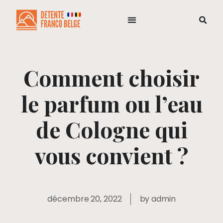
Comment choisir
le parfum ou l’eau
de Cologne qui
vous convient ?
décembre 20, 2022
by
admin