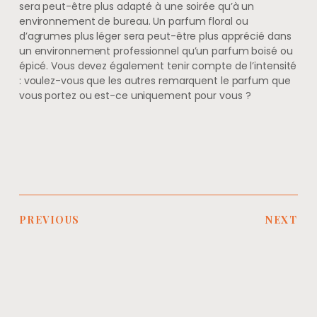
sera peut-être plus adapté à une soirée qu’à un
environnement de bureau. Un parfum floral ou
d’agrumes plus léger sera peut-être plus apprécié dans
un environnement professionnel qu’un parfum boisé ou
épicé. Vous devez également tenir compte de l’intensité
: voulez-vous que les autres remarquent le parfum que
vous portez ou est-ce uniquement pour vous ?
PREVIOUS
NEXT