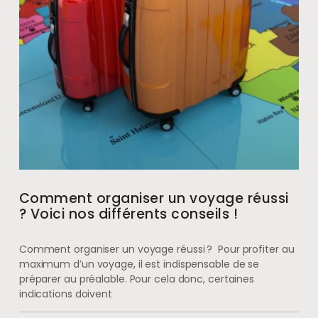
Comment organiser un voyage réussi
? Voici nos différents conseils !
Comment organiser un voyage réussi ? Pour profiter au
maximum d’un voyage, il est indispensable de se
préparer au préalable. Pour cela donc, certaines
indications doivent