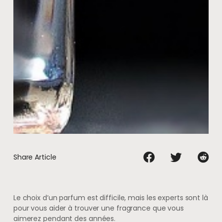
Share Article
Le choix d’un parfum est difficile, mais les experts sont là
pour vous aider à trouver une fragrance que vous
aimerez pendant des années.