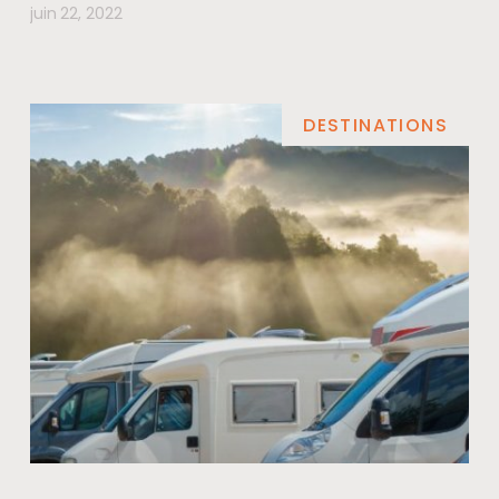
juin 22, 2022
DESTINATIONS