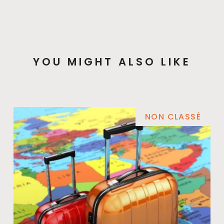
YOU MIGHT ALSO LIKE
NON CLASSÉ