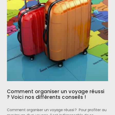
Comment organiser un voyage réussi
? Voici nos différents conseils !
Comment organiser un voyage réussi ? Pour profiter au