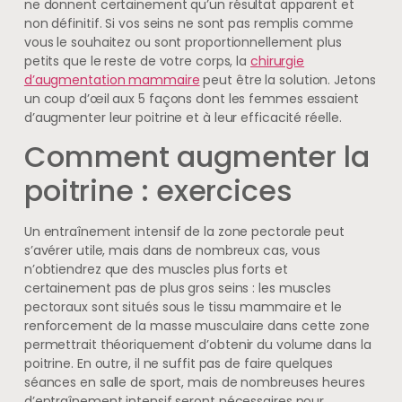
ne donnent certainement qu’un résultat apparent et
non définitif. Si vos seins ne sont pas remplis comme
vous le souhaitez ou sont proportionnellement plus
petits que le reste de votre corps, la
chirurgie
d’augmentation mammaire
peut être la solution. Jetons
un coup d’œil aux 5 façons dont les femmes essaient
d’augmenter leur poitrine et à leur efficacité réelle.
Comment augmenter la
poitrine : exercices
Un entraînement intensif de la zone pectorale peut
s’avérer utile, mais dans de nombreux cas, vous
n’obtiendrez que des muscles plus forts et
certainement pas de plus gros seins : les muscles
pectoraux sont situés sous le tissu mammaire et le
renforcement de la masse musculaire dans cette zone
permettrait théoriquement d’obtenir du volume dans la
poitrine. En outre, il ne suffit pas de faire quelques
séances en salle de sport, mais de nombreuses heures
d’entraînement intensif seront nécessaires pour