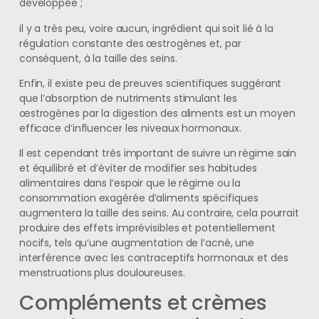
développée ;
il y a très peu, voire aucun, ingrédient qui soit lié à la
régulation constante des œstrogènes et, par
conséquent, à la taille des seins.
Enfin, il existe peu de preuves scientifiques suggérant
que l’absorption de nutriments stimulant les
œstrogènes par la digestion des aliments est un moyen
efficace d’influencer les niveaux hormonaux.
Il est cependant très important de suivre un régime sain
et équilibré et d’éviter de modifier ses habitudes
alimentaires dans l’espoir que le régime ou la
consommation exagérée d’aliments spécifiques
augmentera la taille des seins. Au contraire, cela pourrait
produire des effets imprévisibles et potentiellement
nocifs, tels qu’une augmentation de l’acné, une
interférence avec les contraceptifs hormonaux et des
menstruations plus douloureuses.
Compléments et crèmes