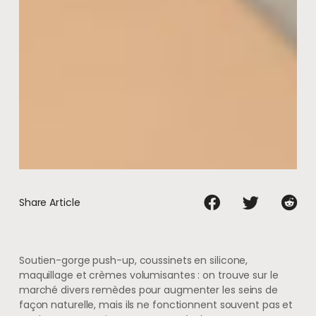
Share Article
Soutien-gorge push-up, coussinets en silicone,
maquillage et crèmes volumisantes : on trouve sur le
marché divers remèdes pour augmenter les seins de
façon naturelle, mais ils ne fonctionnent souvent pas et