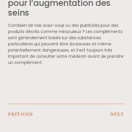
pour l’augmentation des
seins
Combien de fois avez-vous vu des publicités pour des
produits décrits comme miraculeux ? Les compléments
sont généralement basés sur des substances
particulières qui peuvent être douteuses et même
potentiellement dangereuses, et il est toujours très
important de consulter votre médecin avant de prendre
un complément.
PREVIOUS
NEXT