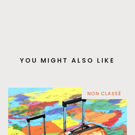
YOU MIGHT ALSO LIKE
NON CLASSÉ