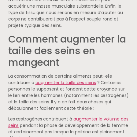
acquérir une masse musculaire substantielle. Enfin, le
type de tissu que nous serions en mesure d’ajouter au
corps ne contribuerait pas à l’aspect souple, rond et
projeté typique des seins.
Comment augmenter la
taille des seins en
mangeant
La consommation de certains aliments peut-elle
contribuer à
augmenter la taille des seins
? Certaines
personnes le supposent et fondent cette croyance sur
le lien entre les hormones (notamment les œstrogènes)
et la taille des seins. Il y a en fait deux choses qui
déboulonnent facilement cette théorie :
Les œstrogènes contribuent à
augmenter le volume des
seins
pendant la phase de développement de la femme
et certainement pas lorsque la poitrine est pleinement