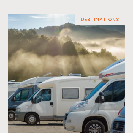
DESTINATIONS