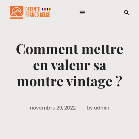
Comment mettre
en valeur sa
montre vintage ?
novembre 29, 2022
by
admin