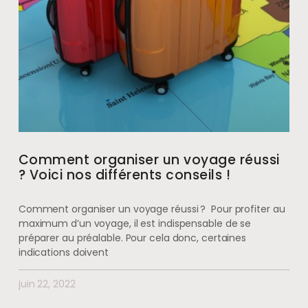
Comment organiser un voyage réussi
? Voici nos différents conseils !
Comment organiser un voyage réussi ? Pour profiter au
maximum d’un voyage, il est indispensable de se
préparer au préalable. Pour cela donc, certaines
indications doivent
juin 22, 2022