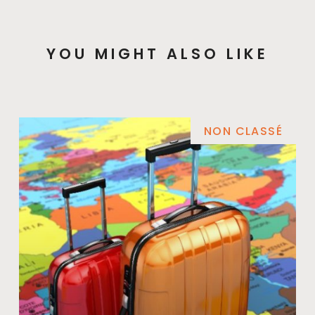
YOU MIGHT ALSO LIKE
NON CLASSÉ