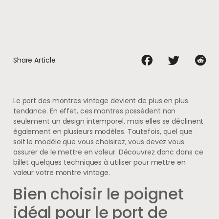
Share Article
Le port des montres vintage devient de plus en plus
tendance. En effet, ces montres possèdent non
seulement un design intemporel, mais elles se déclinent
également en plusieurs modèles. Toutefois, quel que
soit le modèle que vous choisirez, vous devez vous
assurer de le mettre en valeur. Découvrez donc dans ce
billet quelques techniques à utiliser pour mettre en
valeur votre montre vintage.
Bien choisir le poignet
idéal pour le port de