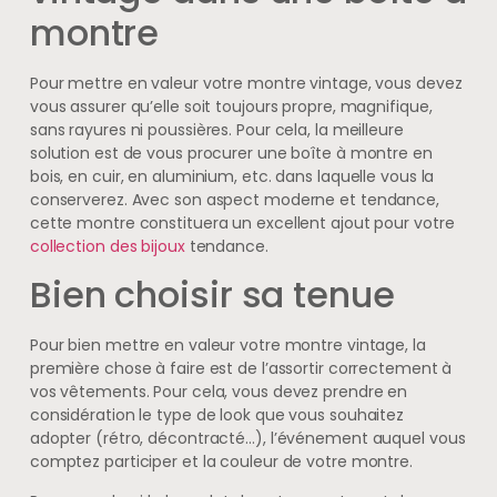
montre
Pour mettre en valeur votre montre vintage, vous devez
vous assurer qu’elle soit toujours propre, magnifique,
sans rayures ni poussières. Pour cela, la meilleure
solution est de vous procurer une boîte à montre en
bois, en cuir, en aluminium, etc. dans laquelle vous la
conserverez. Avec son aspect moderne et tendance,
cette montre constituera un excellent ajout pour votre
collection des bijoux
tendance.
Bien choisir sa tenue
Pour bien mettre en valeur votre montre vintage, la
première chose à faire est de l’assortir correctement à
vos vêtements. Pour cela, vous devez prendre en
considération le type de look que vous souhaitez
adopter (rétro, décontracté…), l’événement auquel vous
comptez participer et la couleur de votre montre.