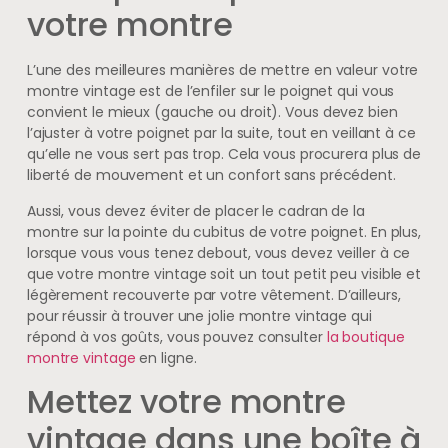
votre montre
L’une des meilleures manières de mettre en valeur votre
montre vintage est de l’enfiler sur le poignet qui vous
convient le mieux (gauche ou droit). Vous devez bien
l’ajuster à votre poignet par la suite, tout en veillant à ce
qu’elle ne vous sert pas trop. Cela vous procurera plus de
liberté de mouvement et un confort sans précédent.
Aussi, vous devez éviter de placer le cadran de la
montre sur la pointe du cubitus de votre poignet. En plus,
lorsque vous vous tenez debout, vous devez veiller à ce
que votre montre vintage soit un tout petit peu visible et
légèrement recouverte par votre vêtement. D’ailleurs,
pour réussir à trouver une jolie montre vintage qui
répond à vos goûts, vous pouvez consulter
la boutique
montre vintage
en ligne.
Mettez votre montre
vintage dans une boîte à