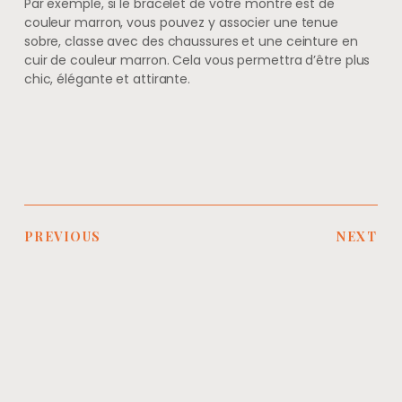
Par exemple, si le bracelet de votre montre est de
couleur marron, vous pouvez y associer une tenue
sobre, classe avec des chaussures et une ceinture en
cuir de couleur marron. Cela vous permettra d’être plus
chic, élégante et attirante.
PREVIOUS
NEXT