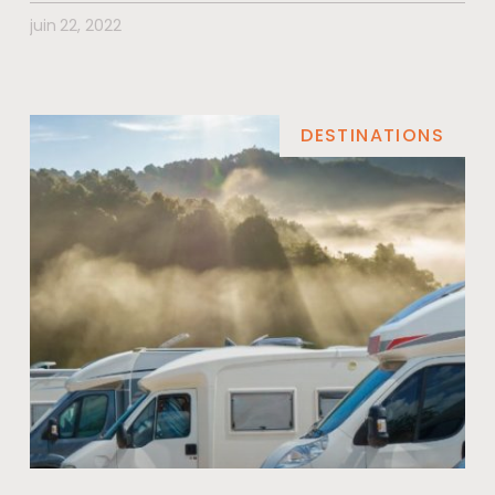
juin 22, 2022
DESTINATIONS