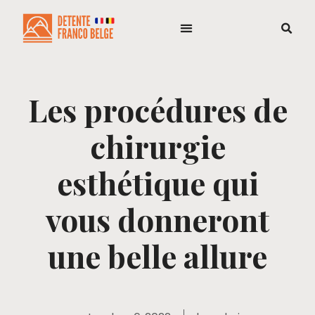
Les procédures de
chirurgie
esthétique qui
vous donneront
une belle allure