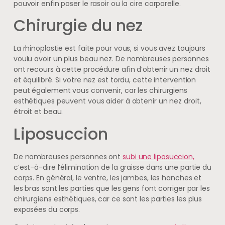
pouvoir enfin poser le rasoir ou la cire corporelle.
Chirurgie du nez
La rhinoplastie est faite pour vous, si vous avez toujours
voulu avoir un plus beau nez. De nombreuses personnes
ont recours à cette procédure afin d’obtenir un nez droit
et équilibré. Si votre nez est tordu, cette intervention
peut également vous convenir, car les chirurgiens
esthétiques peuvent vous aider à obtenir un nez droit,
étroit et beau.
Liposuccion
De nombreuses personnes ont
subi une liposuccion,
c’est-à-dire l’élimination de la graisse dans une partie du
corps. En général, le ventre, les jambes, les hanches et
les bras sont les parties que les gens font corriger par les
chirurgiens esthétiques, car ce sont les parties les plus
exposées du corps.