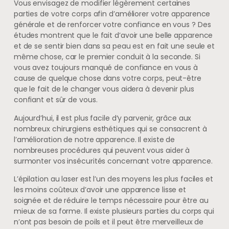
Vous envisagez de modifier légèrement certaines
parties de votre corps afin d’améliorer votre apparence
générale et de renforcer votre confiance en vous ? Des
études montrent que le fait d’avoir une belle apparence
et de se sentir bien dans sa peau est en fait une seule et
même chose, car le premier conduit à la seconde. Si
vous avez toujours manqué de confiance en vous à
cause de quelque chose dans votre corps, peut-être
que le fait de le changer vous aidera à devenir plus
confiant et sûr de vous.
Aujourd’hui, il est plus facile d’y parvenir, grâce aux
nombreux chirurgiens esthétiques qui se consacrent à
l’amélioration de notre apparence. Il existe de
nombreuses procédures qui peuvent vous aider à
surmonter vos insécurités concernant votre apparence.
L’épilation au laser est l’un des moyens les plus faciles et
les moins coûteux d’avoir une apparence lisse et
soignée et de réduire le temps nécessaire pour être au
mieux de sa forme. Il existe plusieurs parties du corps qui
n’ont pas besoin de poils et il peut être merveilleux de