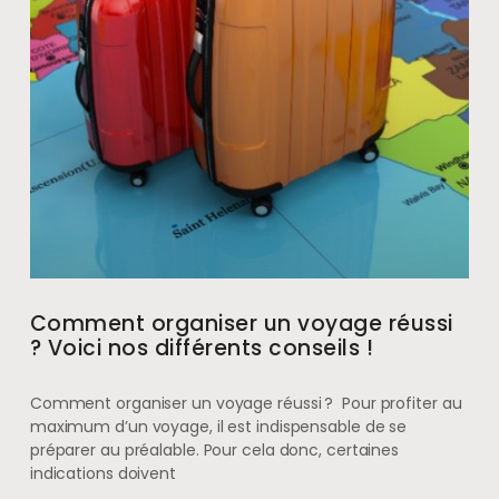
Comment organiser un voyage réussi
? Voici nos différents conseils !
Comment organiser un voyage réussi ? Pour profiter au
maximum d’un voyage, il est indispensable de se
préparer au préalable. Pour cela donc, certaines
indications doivent