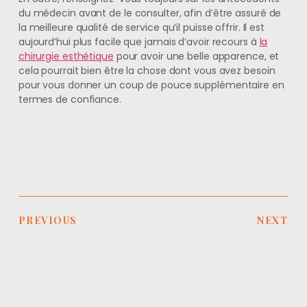
du médecin avant de le consulter, afin d’être assuré de
la meilleure qualité de service qu’il puisse offrir. Il est
aujourd’hui plus facile que jamais d’avoir recours à
la
chirurgie esthétique
pour avoir une belle apparence, et
cela pourrait bien être la chose dont vous avez besoin
pour vous donner un coup de pouce supplémentaire en
termes de confiance.
PREVIOUS
NEXT