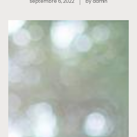
septembre 6, 2022
by
admin