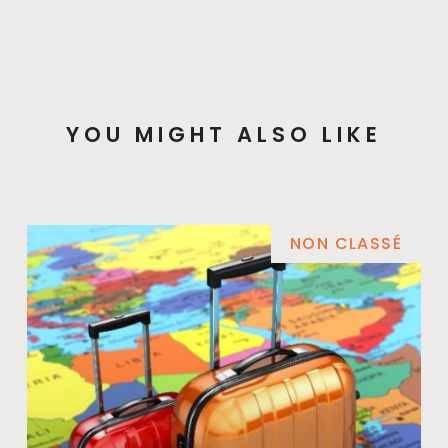
YOU MIGHT ALSO LIKE
NON CLASSÉ