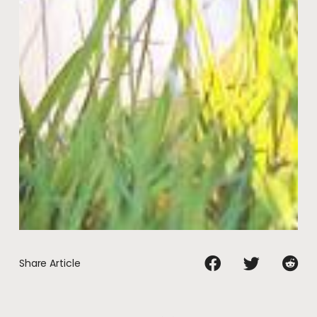
Share Article